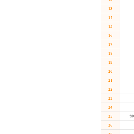
13
14
15
16
17
18
19
20
21
22
23
24
25
현
26